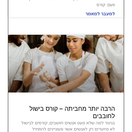
פעם. קורס
למעבר למאמר
הרבה יותר מחביתה – קורס בישול
לחובבים
בניגוד למה שלא מעט אנשים חושבים, קורסים לבישול
לא מיועדים רק לאנשים אשר מעוניינים להתחיל