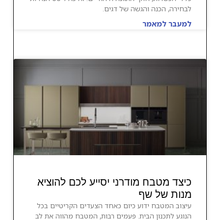
לבחירה, הכנה והגשה של דגים.
למעבר למאמר
כיצד מטבח מודרני יסייע לכם להוציא
מנות של שף
עיצוב המטבח ידוע כיום כאחד הצעדים הקריטיים בכל
הנוגע לתכנון הבית. פעמים רבות, המטבח מהווה את לב