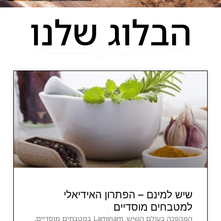
הבלוג שלנו
שיש למינם – הפתרון האידיאלי
למטבחים מוסדיים
המהפכה בעולם השיש: Laminam במטבחים מוסדיים,