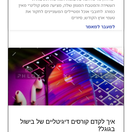
העשירה והמטבח המגוון שלה, מציעה מסע קולינרי מאין
כמוהו. לחובבי אוכל ומטיילים המעוניינים לחקור את
טעמי ארץ הקודש, סיורים
למעבר למאמר
איך לקדם קורסים דיגיטליים של בישול
בגוגל?