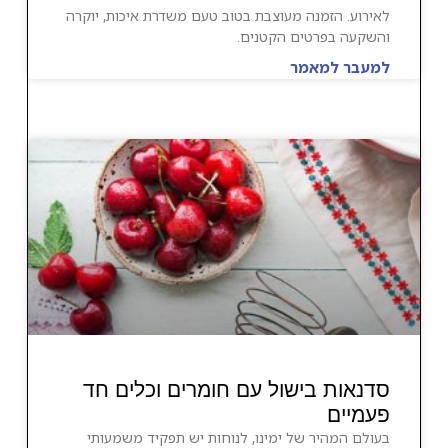
לאירוע. הזמנה מעוצבת בטוב טעם משדרת איכות, יוקרה
והשקעה בפרטים הקטנים.
למעבר למאמר
סדנאות בישול עם חומרים וכלים חד
פעמיים
בעולם המהיר של ימינו, לנוחות יש תפקיד משמעותי