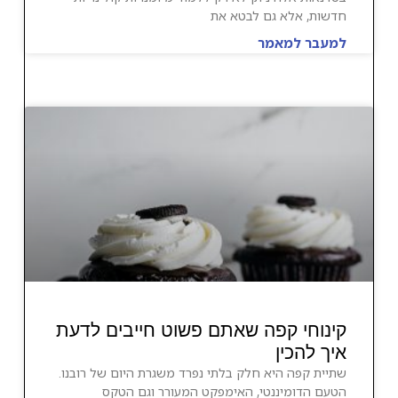
חדשות, אלא גם לבטא את
למעבר למאמר
קינוחי קפה שאתם פשוט חייבים לדעת
איך להכין
שתיית קפה היא חלק בלתי נפרד משגרת היום של רובנו.
הטעם הדומיננטי, האימפקט המעורר וגם הטקס