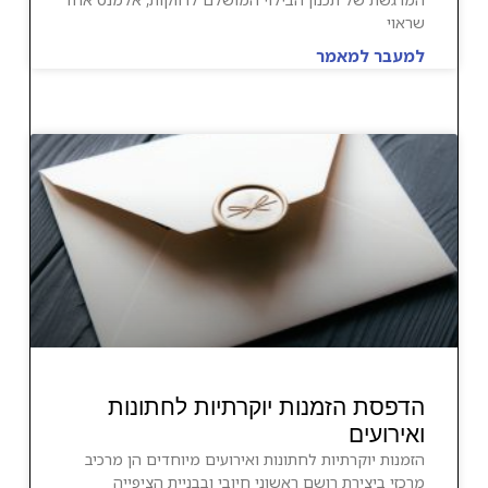
שראוי
למעבר למאמר
הדפסת הזמנות יוקרתיות לחתונות
ואירועים
הזמנות יוקרתיות לחתונות ואירועים מיוחדים הן מרכיב
מרכזי ביצירת רושם ראשוני חיובי ובבניית הציפייה