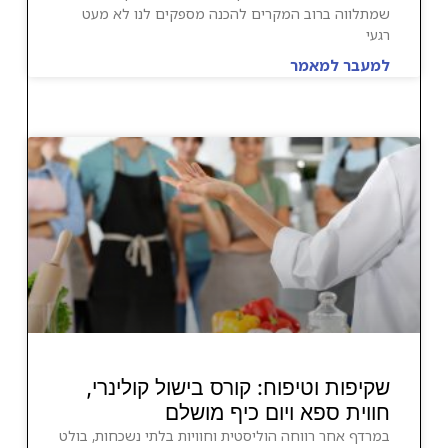
שמתלווה ברוב המקרים להכנה מספקים לנו לא מעט
רגעי
למעבר למאמר
שקיפות וטיפוח: קורס בישול קולינרי,
חווית ספא ויום כיף מושלם
במרדף אחר רווחה הוליסטית וחוויות בלתי נשכחות, בולט