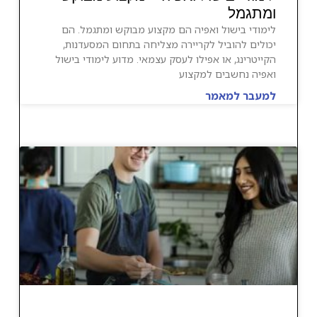
ומתגמל
לימודי בישול ואפיה הם מקצוע מבוקש ומתגמל. הם
יכולים להוביל לקריירה מצליחה בתחום המסעדנות,
הקייטרינג, או אפילו לעסק עצמאי. מדוע לימודי בישול
ואפיה נחשבים למקצוע
למעבר למאמר