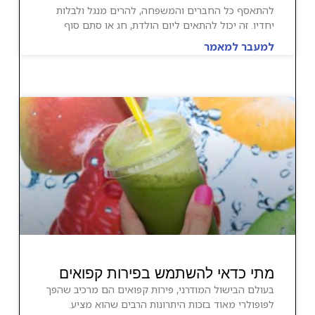
להתאסף כל החברים והמשפחה, להרים מנגל ולבלות
יחדיו. זה יכול להתאים ליום הולדת, חג או סתם סוף
למעבר למאמר
מתי כדאי להשתמש בפירות קפואים
בעולם הבישול המודרני, פירות קפואים הם מרכיב שהפך
לפופולרי מאוד בזכות היתרונות הרבים שהוא מציע.