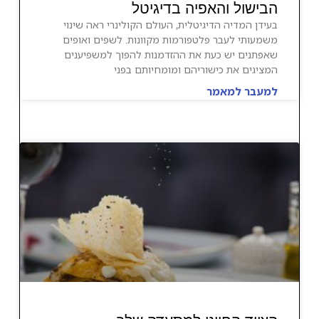
הבישול והאפיה בדיגיטל
בעידן המדיה הדיגיטלית, העולם הקולינרי ראה שינוי
משמעותי לעבר פלטפורמות מקוונות. לשפים ואופים
שאפתנים יש כעת את ההזדמנות להפוך למשפיענים
המציגים את כישוריהם ומומחיותם בפני
למעבר למאמר