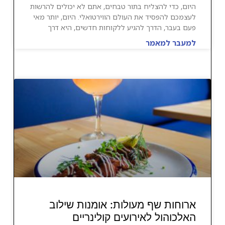
היום, כדי להצליח בתור טבחים, אתם לא יכולים להרשות
לעצמכם להפסיד את העולם הווירטואלי. היום, יותר מאי
פעם בעבר, הדרך להגיע ללקוחות חדשים, היא דרך
למעבר למאמר
ארוחות שף מעולות: אומנות שילוב
האלכוהול לאירועים קולינריים