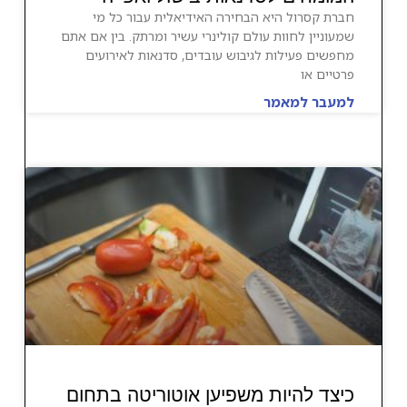
חברת קסרול היא הבחירה האידיאלית עבור כל מי
שמעוניין לחוות עולם קולינרי עשיר ומרתק. בין אם אתם
מחפשים פעילות לגיבוש עובדים, סדנאות לאירועים
פרטיים או
למעבר למאמר
כיצד להיות משפיען אוטוריטה בתחום