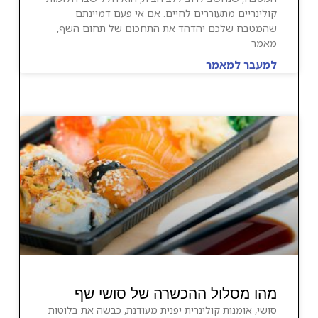
קולינריים מתעוררים לחיים. אם אי פעם דמיינתם
שהמטבח שלכם יהדהד את התחכום של תחום השף,
מאמר
למעבר למאמר
מהו מסלול ההכשרה של סושי שף
סושי, אומנות קולינרית יפנית מעודנת, כבשה את בלוטות