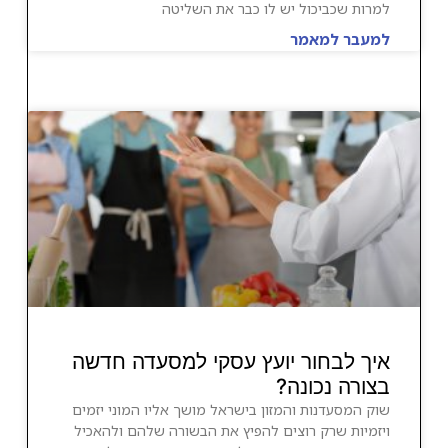
למרות שכביכול יש לו כבר את השליטה
למעבר למאמר
איך לבחור יועץ עסקי למסעדה חדשה
בצורה נכונה?
שוק המסעדנות והמזון בישראל מושך אליו המוני יזמים
ויזמיות שרק רוצים להפיץ את הבשורה שלהם ולהאכיל