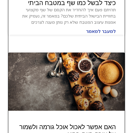
כיצד לבשל כמו שף במטבח הביתי
תהיתם פעם איך להחדיר את הקסם של שף מקצועי
בחוויית הבישול הביתית שלכם? במאמר זה, נעמיק את
אמנות עיצוב המטבח שלא רק נותן מענה לצרכים
למעבר למאמר
האם אפשר לאכול אוכל גורמה ולשמור