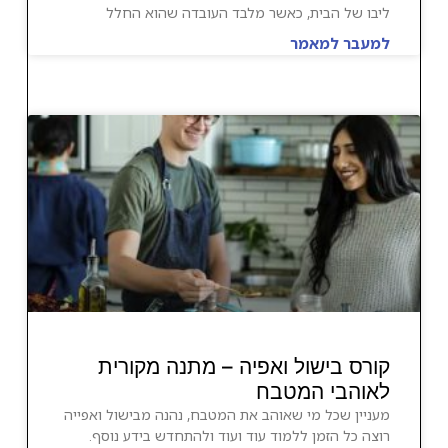
ליבו של הבית, כאשר מלבד העובדה שהוא החלל
למעבר למאמר
קורס בישול ואפיה – מתנה מקורית
לאוהבי המטבח
מעניין שכל מי שאוהב את המטבח, נהנה מבישול ואפייה
רוצה כל הזמן ללמוד עוד ועוד ולהתחדש בידע נוסף.