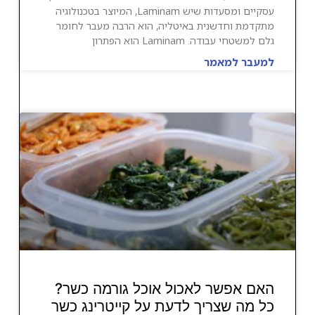
עסקיים ומסעדות שיש Laminam, המיוצר בטכנולוגיה
מתקדמת וחדשנית באיטליה, הוא הרבה מעבר לחומר
גלם למשטחי עבודה. Laminam הוא הפתרון
למעבר למאמר
האם אפשר לאכול אוכל גורמה כשר?
כל מה שצריך לדעת על קייטרינג כשר