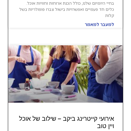
בחיי היומיום שלנו, כולל הכנת ארוחות וחוויות אוכל.
כלים חד פעמיים ואפשרויות בישול צברו פופולריות בשל
קלות
למעבר למאמר
אירועי קייטרינג ביקב – שילוב של אוכל
ויין טוב