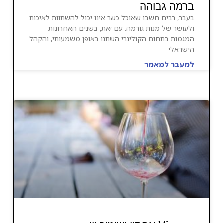
ברמה גבוהה
בעבר, רבים חשבו שאוכל כשר אינו יכול להשתוות לאיכות
ולעושר של מנות גורמה. עם זאת, בשנים האחרונות
המגמות בתחום הקולינרי השתנו באופן משמעותי, והקהל
הישראלי
למעבר למאמר