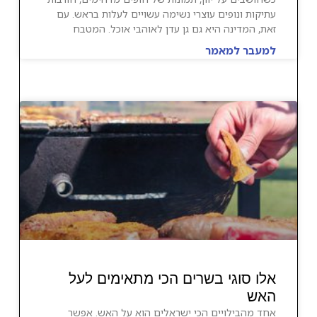
עתיקות ונופים עוצרי נשימה עשויים לעלות בראש. עם
זאת, המדינה היא גם גן עדן לאוהבי אוכל. המטבח
למעבר למאמר
אלו סוגי בשרים הכי מתאימים לעל
האש
אחד מהבילויים הכי ישראלים הוא על האש. אפשר