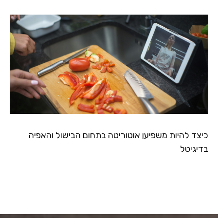
כיצד להיות משפיען אוטוריטה בתחום הבישול והאפיה
בדיגיטל