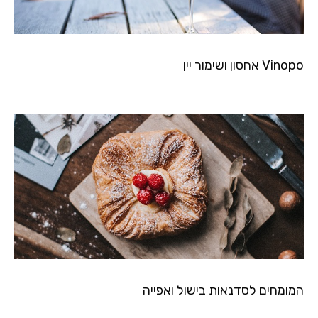
Vinopo אחסון ושימור יין
המומחים לסדנאות בישול ואפייה