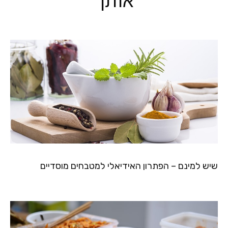
אותך
שיש למינם – הפתרון האידיאלי למטבחים מוסדיים