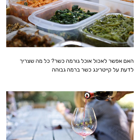
האם אפשר לאכול אוכל גורמה כשר? כל מה שצריך
לדעת על קייטרינג כשר ברמה גבוהה