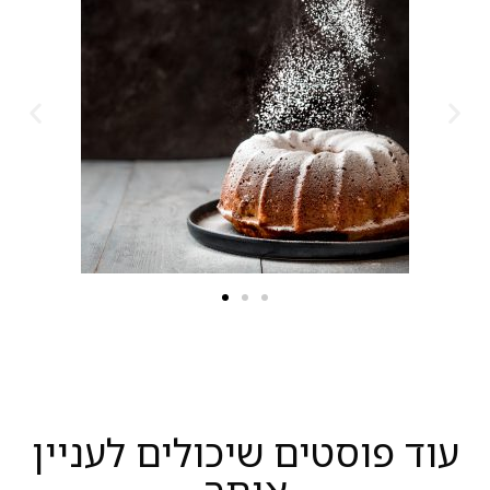
עוד פוסטים שיכולים לעניין