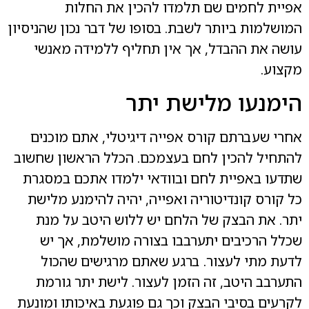
אפיית לחמים שם תלמדו להכין את החלות
המושלמות ביותר לשבת. בסופו של דבר נכון שהניסיון
עושה את ההבדל, אך אין תחליף ללמידה מאנשי
מקצוע.
הימנעו מלישת יתר
אחרי שעברתם קורס אפייה דיגיטלי, אתם מוכנים
להתחיל להכין לחם בעצמכם. הכלל הראשון שחשוב
שתדעו באפיית לחם ובוודאי ילמדו אתכם במסגרת
כל קורס קונדיטוריה ואפייה, יהיה להימנע מלישת
יתר. את הבצק של הלחם יש ללוש היטב על מנת
שכלל הרכיבים יתערבבו בצורה מושלמת, אך יש
לדעת מתי לעצור. ברגע שאתם מרגישים שהכול
התערבב היטב, זה הזמן לעצור. לישת יתר גורמת
לקרעים בסיבי הבצק וכך גם פוגעת באיכותו ומונעת