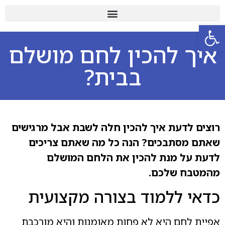
פתח סרגל נגישות
איך להכין לחם מושלם
בבית?
רוצים לדעת איך להכין חלה לשבת אבל מרגישים
שאתם מסתבכים? הנה כל מה שאתם צריכים
לדעת על מנת להכין את הלחם המושלם
מהמטבח שלכם.
כדאי ללמוד בצורה מקצועית
אפיית לחם היא לא פחות מאומנות והיא מורכבת