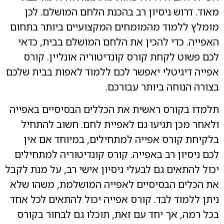
מאוד. דרוש ניסיון רב בהכנת הלחם המושלם. לכן
מומלץ ללמוד מהמומחים המקצועיים ביותר בתחום
האפייה. כדי להכין את הלחם המושלם בבית, כדאי
לכם פשוט לקחת קורס קונדיטוריה אונליין. קורס
אפייה דיגיטלי יאפשר לכם ללמוד לאפות בבית שלכם
בצורה הנוחה ביותר עבורכם.
תלמדו בקורס ראשית את הכללים הבסיסיים באפייה
ולאחר מכן תגיעו גם לאפיית לחם. חשוב להתחיל
בלקיחת קורס אפייה למתחילים, במיוחד אם אין
לכם ניסיון רב באפייה. קורס קונדיטוריה למתחילים
יכול להתאים גם לבעלי ניסיון אישי רב, על מנת לקבל
את הכלים הבסיסיים לאפייה המושלמת, משהו שלא
ניתן ללמוד לבד. קורס אפייה יכול להתאים לכל אחד
בכל רמה, אך יחד עם זאת, תוכלו גם לבחור בקורס