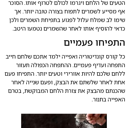
הטעים של הלחם ויגרמו לכולם לטרוף אותו. הסוכר
אף מסייע לשמרים לתפוח בצורה טובה יותר. אך
שימו לב שמלח עלול לפגוע בתפיחת השמרים ולכן
כדאי להוסיף אותו לאחר שהשמרים נטמעו היטב.
התפיחו פעמיים
כל קורס קונדיטוריה ואפייה ילמד אתכם שלחם חייב
התפחה ועדיף פעמיים. ההתפחה הכפולה תעזור
ללחם שלכם להיות אוורירי וטעים יותר. התפיחו פעם
אחת לאחר שלשתם את הבצק, ופעם שנייה לאחר
שהכנתם מהבצק את צורת הלחם המבוקשת, בטרם
האפייה בתנור.