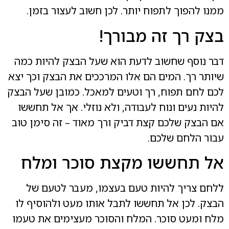
ממנו להפוך לתפוח יותר. לכן חשוב לעצור בזמן.
בצק רך זה מבורך!
דבר נוסף שחשוב לדעת הוא שעל הבצק להיות כמה
שיותר רך. המים הם אלו המרככים את הבצק וכך יצא
לכם לחם תפוח, רך וטעים למאכל. כמובן שעל הבצק
להיות נעים ונוח לעבודה, ולא נוזלי. אך אל תחששו
אם הבצק שלכם קצת דביק ורך מאוד – זה סימן טוב
עבור הלחם שלכם.
אל תחששו מקצת סוכר ומלח
ללחם צריך להיות טעם בעצמו, מעבר לטעם של
הבצק. לכן אל תחששו לתבל אותו מעט ולהוסיף לו
מלח ומעט סוכר. המלח והסוכר מעצימים את טעמו