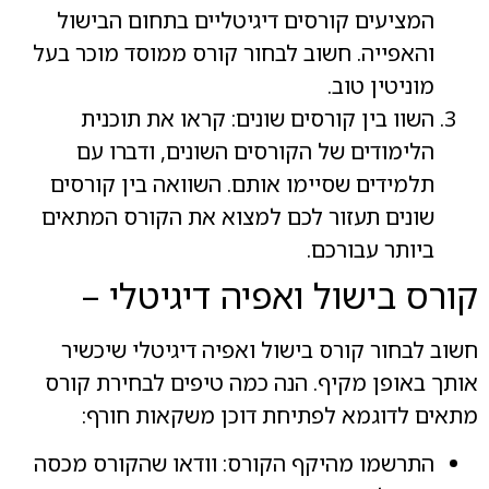
המציעים קורסים דיגיטליים בתחום הבישול
והאפייה. חשוב לבחור קורס ממוסד מוכר בעל
מוניטין טוב.
השוו בין קורסים שונים: קראו את תוכנית
הלימודים של הקורסים השונים, ודברו עם
תלמידים שסיימו אותם. השוואה בין קורסים
שונים תעזור לכם למצוא את הקורס המתאים
ביותר עבורכם.
קורס בישול ואפיה דיגיטלי –
חשוב לבחור קורס בישול ואפיה דיגיטלי שיכשיר
אותך באופן מקיף. הנה כמה טיפים לבחירת קורס
מתאים לדוגמא לפתיחת דוכן משקאות חורף:
התרשמו מהיקף הקורס: וודאו שהקורס מכסה