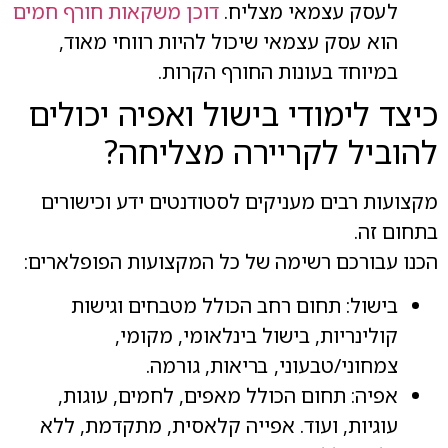
לעסק עצמאי מצליח.
דוכן משקאות חורף חמים
הוא עסק עצמאי שיכול להיות רווחי מאוד,
במיוחד בעונות החורף הקרות.
כיצד לימודי בישול ואפיה יכולים
להוביל לקריירה מצליחה?
מקצועות רבים מעניקים לסטודנטים ידע וכישורים
בתחום זה.
הכנו עבורכם רשימה של כל המקצועות הפופלארים:
בישול: תחום רחב הכולל מטבחים וגישות
קולינריות, בישול בינלאומי, מקומי,
צמחוני/טבעוני, בריאות, גורמה.
אפיה: תחום הכולל מאפים, לחמים, עוגות,
עוגיות, ועוד. אפייה קלאסית, מתקדמת, ללא