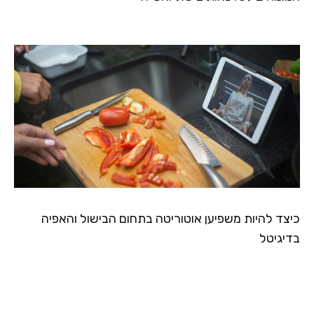
כיצד להיות משפיען אוטוריטה בתחום הבישול והאפיה
בדיגיטל