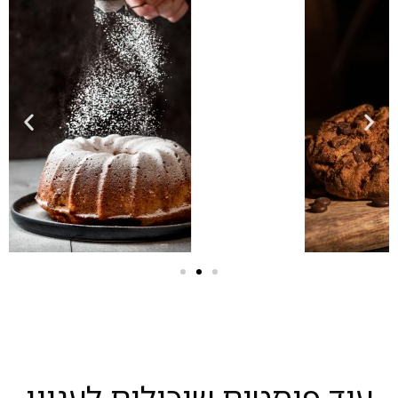
עוד פוסטים שיכולים לעניין