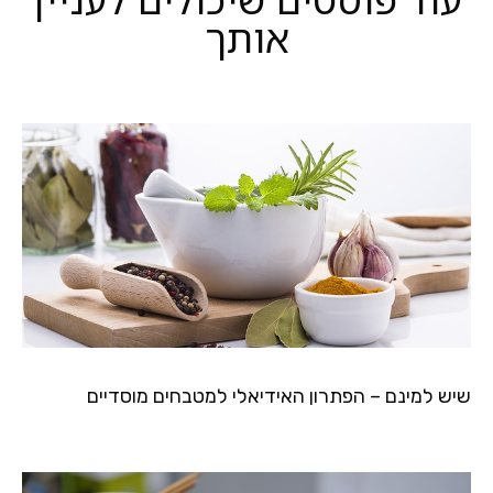
אותך
שיש למינם – הפתרון האידיאלי למטבחים מוסדיים