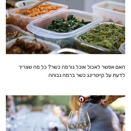
האם אפשר לאכול אוכל גורמה כשר? כל מה שצריך
לדעת על קייטרינג כשר ברמה גבוהה