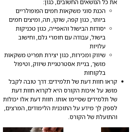
את כל הנושאים החשובים, כגון:
הכנת סוגי משקאות חמים הפופולריים
ביותר, כגון קפה, שוקו, תה, ומיצים חמים
יסודות הבישול והאפייה, כגון טכניקות
בישול, עבודה עם חומרי גלם, וחישוב
עלויות
שיווק ומכירות, כגון יצירת תפריט משקאות
מושך, בניית אסטרטגיית שיווק, וטיפול
בלקוחות
קראו חוות דעת של תלמידים: דרך טובה לקבל
מושג על איכות הקורס היא לקרוא חוות דעת
של תלמידים שסיימו אותו. חוות דעת אלו יכולות
לספק לך מידע על התוכנית הלימודים, המרצים,
והתועלת של הקורס.