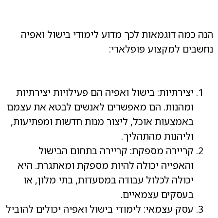
הנה כמה דוגמאות לכך מדוע לימודי בישול ואפיה
נחשבים למקצוע פופלארי:
יצירתיות: בישול ואפיה הם פעילויות יצירתיות
ומהנות. הם מאפשרים לאנשים לבטא את עצמם
באמצעות אוכל, ליצור מנות חדשות ומפתיעות,
וליהנות מהתהליך.
קריירה מספקת: קריירה בתחום הבישול
והאפייה יכולה להיות מספקת ומאתגרת. היא
יכולה לכלול עבודה במסעדות, בתי מלון, או
בעסקים עצמאיים.
עסק עצמאי: לימודי בישול ואפיה יכולים להוביל