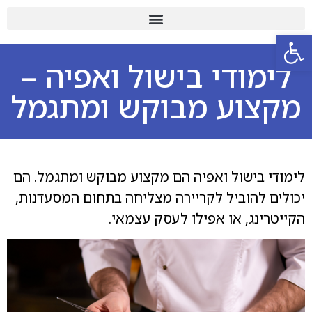
פתח סרגל נגישות
לימודי בישול ואפיה –
מקצוע מבוקש ומתגמל
לימודי בישול ואפיה הם מקצוע מבוקש ומתגמל. הם
יכולים להוביל לקריירה מצליחה בתחום המסעדנות,
הקייטרינג, או אפילו לעסק עצמאי.