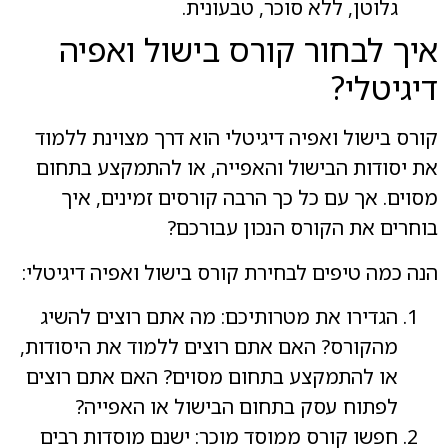
גלוטן, ללא סוכר, טבעונית.
איך לבחור קורס בישול ואפיה
דיגיטלי?
קורס בישול ואפיה דיגיטלי הוא דרך מצוינת ללמוד
את יסודות הבישול והאפייה, או להתמקצע בתחום
מסוים. אך עם כל כך הרבה קורסים זמינים, איך
בוחרים את הקורס הנכון עבורכם?
הנה כמה טיפים לבחירת קורס בישול ואפיה דיגיטלי:
הגדירו את מטרותיכם: מה אתם רוצים להשיג
מהקורס? האם אתם רוצים ללמוד את היסודות,
או להתמקצע בתחום מסוים? האם אתם רוצים
לפתוח עסק בתחום הבישול או האפייה?
חפשו קורס ממוסד מוכר: ישנם מוסדות רבים