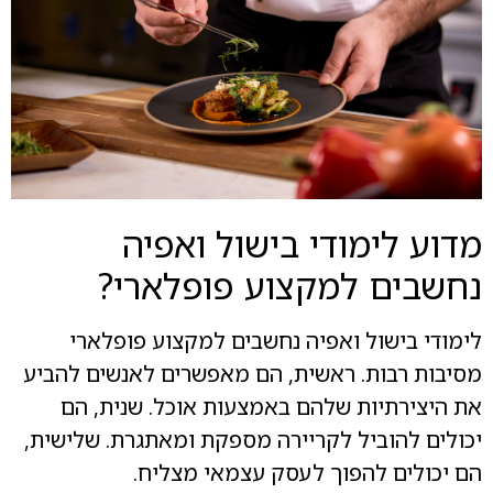
מדוע לימודי בישול ואפיה
נחשבים למקצוע פופלארי?
לימודי בישול ואפיה נחשבים למקצוע פופלארי
מסיבות רבות. ראשית, הם מאפשרים לאנשים להביע
את היצירתיות שלהם באמצעות אוכל. שנית, הם
יכולים להוביל לקריירה מספקת ומאתגרת. שלישית,
הם יכולים להפוך לעסק עצמאי מצליח.