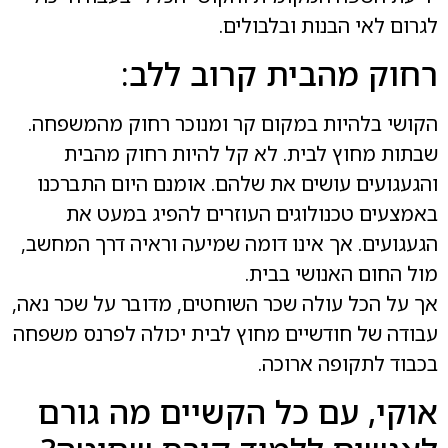
לגרום לאי הבנות ובלבולים.
רחוק מהבית קרוב ללב:
הקושי בלהיות במקום קר ומנוכר רחוק מהמשפחה.
שבתות מחוץ לבית. לא קל להיות רחוק מהבית
והגעגועים עושים את שלהם. אומנם היום התברכנו
באמצעים טכנולוגים העוזרים להפיג במעט את
הגעגועים. אך אינו דומה שמיעה וראיה דרך המחשב,
מול החום האנושי בבית.
אך על הכל עולה שכר השוחטים, מדובר על שכר נאה,
עבודה של חודשיים מחוץ לבית יכולה לפרנס משפחה
בכבוד לתקופה ארוכה.
אוקי, עם כל הקשיים מה גורם