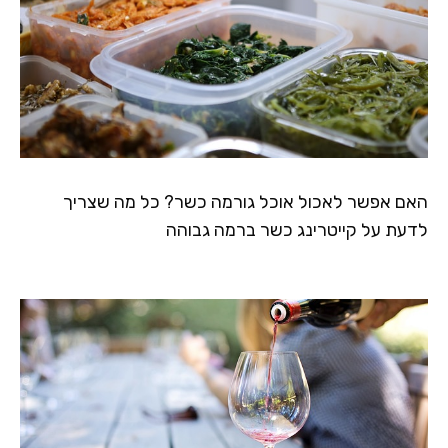
האם אפשר לאכול אוכל גורמה כשר? כל מה שצריך
לדעת על קייטרינג כשר ברמה גבוהה