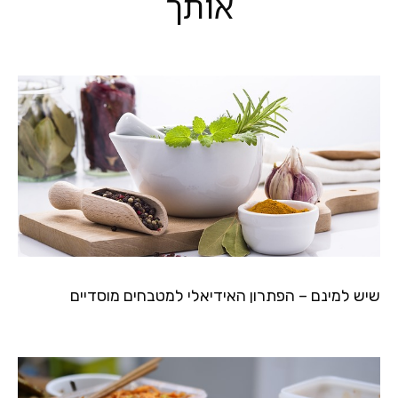
אותך
שיש למינם – הפתרון האידיאלי למטבחים מוסדיים