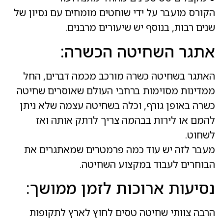
הקורס מועבר על ידי שוחטים מומחים עם נסיון של
שנים רבות, בנוסף יש שיעורים מרבנים.
אתגר השחיטה הכשרה:
האתגר בשחיטה כשרה מורכב מכמה דברים, החל
ממדינות מסוימות ברחבי העולם שאוסרים שחיטה
כשרה באופן גורף, וכלה בשחיטה עצמה שלא ניתן
להמם או לירות בבהמה צריך לרתק אותה ואז
לשחוט.
מעבר לזה יש עוד כמה פרמטרים שמאתגרים את
הבוחרים לעבוד במקצוע השחיטה.
נסיעות ארוכות לזמן ממושך:
הרבה צוותי שחיטה טסים לחוץ לארץ לתקופות