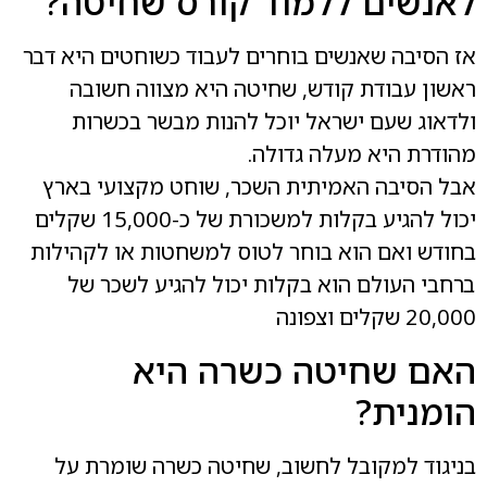
לאנשים ללמוד קורס שחיטה?
אז הסיבה שאנשים בוחרים לעבוד כשוחטים היא דבר
ראשון עבודת קודש, שחיטה היא מצווה חשובה
ולדאוג שעם ישראל יוכל להנות מבשר בכשרות
מהודרת היא מעלה גדולה.
אבל הסיבה האמיתית השכר, שוחט מקצועי בארץ
יכול להגיע בקלות למשכורת של כ-15,000 שקלים
בחודש ואם הוא בוחר לטוס למשחטות או לקהילות
ברחבי העולם הוא בקלות יכול להגיע לשכר של
20,000 שקלים וצפונה
האם שחיטה כשרה היא
הומנית?
בניגוד למקובל לחשוב, שחיטה כשרה שומרת על