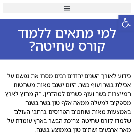
פתח סרגל נגישות
למי מתאים ללמוד
קורס שחיטה?
כידוע לאורך השנים יהודים רבים מסרו את נפשם על
אכילת בשר ועוף כשר. היום ישנם מאות משחטות
המייצרות בשר ועוף כשרים למהדרין. רק מחוץ לארץ
מספקים למעלה ממאה אלף טון בשר בשנה
באמצעות מאות שוחטים הפרוסים ברחבי העולם
שלמדו קורס שחיטה. צריכת הבשר בארץ עומדת על
מאה ארבעים ושתים טון בממוצע בשנה.