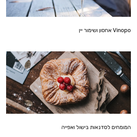
Vinopo אחסון ושימור יין
המומחים לסדנאות בישול ואפייה