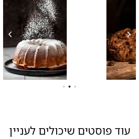
עוד פוסטים שיכולים לעניין