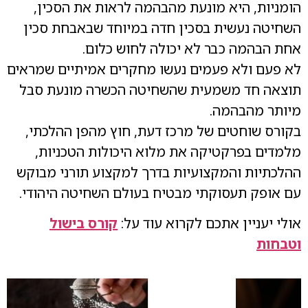
הומניות, היא מונעת מהבהמה לראות את הסכין,
השחיטה נעשית בסכין חדה במיוחד שבאבחת סכין
אחת הבהמה כבר לא יכולה לחוש כלום.
לא פעם ולא פעמים נעשו מחקרים אמיתיים שמראים
תוצאה חד משמעית שהשחיטה הכשרה מונעת סבל
מיותר מהבהמה.
בקורס שוחטים של מרכז דעת, חוץ מהפן ההלכתי,
מלמדים בפרקטיקה את מלוא היכולות הטכניות,
ההלכתיות והמקצועיות בדרך למקצוע תורני מבוקש
עם אופק תעסוקתי מבטיח בעולם השחיטה היהודי.
אולי יעניין אתכם לקרוא עוד על:
קורס בישול
וטבחות