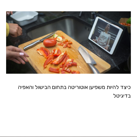
כיצד להיות משפיען אוטוריטה בתחום הבישול והאפיה
בדיגיטל