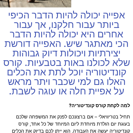
אפייה יכולה להיות הדבר הכיפי
ביותר עבור חלקנו, אך עבור
אחרים היא יכולה להיות הדבר
הכי מאתגר שיש. האפייה דורשת
יצירתיות ויכולות דיוק גבוהות
שלא לכולנו באות בטבעיות. קורס
קונדיטוריה יוכל לתת את הכלים
האלו גם למי שכבר ויתר מראש
על אפיית חלה או עוגה לשבת.
למה לקחת קורס קונדיטוריה?
תחיל בטריוויאלי – אם ברצונכם לפנק את המשפחה שלכם
בעוגת יום הולדת מיוחדת ליום המיוחד של כל אחד, קורס
קונדיטוריה יעשה את העבודה. הוא ייתן לכם בדיוק את הכלים