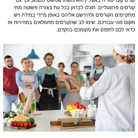
קורסים פרונטליים. תוכלו לבדוק בכל עת בצורה פשוטה מתי
מתקיימים הקורסים ולהירשם אליהם באופן מיידי במידה ויש
מקום פנוי עבורכם. שימו לב שהקורסים מתמלאים במהירות אז
כדאי לכם לתפוס את מקומכם בהקדם.