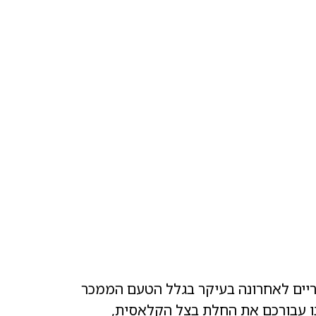
ריים לאחרונה בעיקר בגלל הטעם הממכר
כנו עבורכם את החלת בצל הקלאסית,