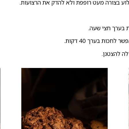
 בערך חצי שעה.
חכות בערך 40 דקות.