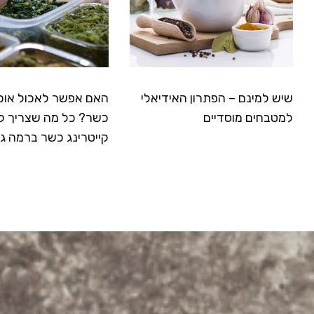
שיש למינם – הפתרון האידיאלי
האם אפשר לאכול אוכ
למטבחים מוסדיים
כשר? כל מה שצריך ל
קייטרינג כשר ברמה ג