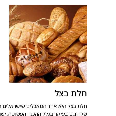
חלת בצל
חלת בצל היא אחד המאכלים שישראלים הכ
שלה וגם בעיקר בגלל ההכנה הפשוטה. ישנן