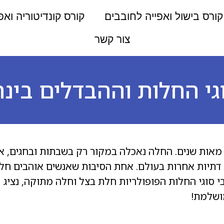
קורס בישול ואפייה לחובבים
קורס קונדיטוריה ואפ
צור קשר
גי החלות וההבדלים בינה
מאות שנים. החלה נאכלה במקור רק בשבתות ובחגים, אך
ת דתיות אחרות בעולם. אחת הסיבות שאנשים אוהבים חל
סוגי החלות הפופולריות חלת בצל וחלה מתוקה, נציג א
ושלמת!