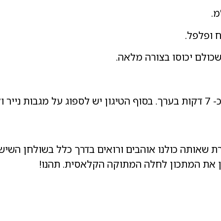
אותה כולנו אוהבים ורואים בדרך כלל בשולחן השישי. כ
אן את המתכון לחלה המתוקה הקלאסית. תהנו!