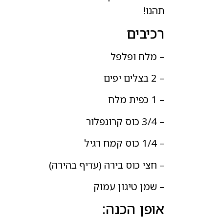
תהנו!
רכיבים
– מלח ופלפל
– 2 בצלים יפים
– 1 כפית מלח
– 3/4 כוס קרונפלור
– 1/4 כוס קמח רגיל
– חצי כוס בירה (עדיף בהירה)
– שמן טיגון עמוק
אופן הכנה: