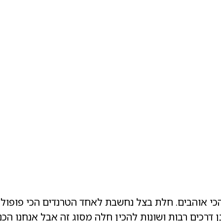
י אוהבים. חלת בצל נחשבת לאחד הטרנדים הכי פופול
 דרכים רבות ושונות להכין חלה מסוג זה אבל אנחנו ה