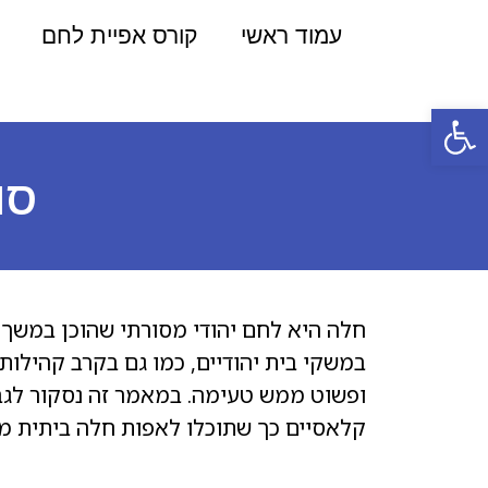
עמוד ראשי
קורס אפיית לחם
פתח סרגל נגישות
סו
חלה היא לחם יהודי מסורתי שהוכן במשך 
במשקי בית יהודיים, כמו גם בקרב קהילו
ופשוט ממש טעימה. במאמר זה נסקור לגבי 
קלאסיים כך שתוכלו לאפות חלה ביתית מ