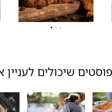
פוסטים שיכולים לעניין א