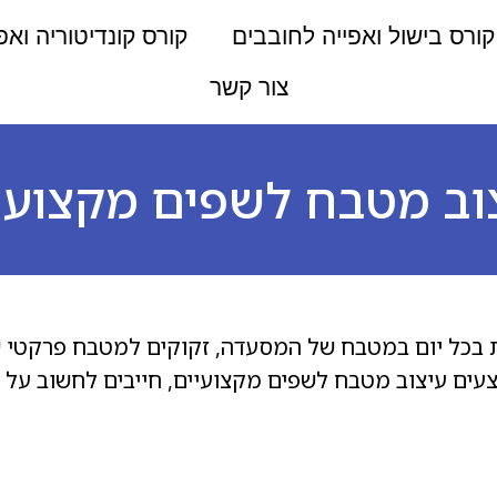
קורס בישול ואפייה לחובבים
קורס קונדיטוריה ואפ
צור קשר
וב מטבח לשפים מקצועי
 בכל יום במטבח של המסעדה, זקוקים למטבח פרקטי ש
ם עיצוב מטבח לשפים מקצועיים, חייבים לחשוב על הי