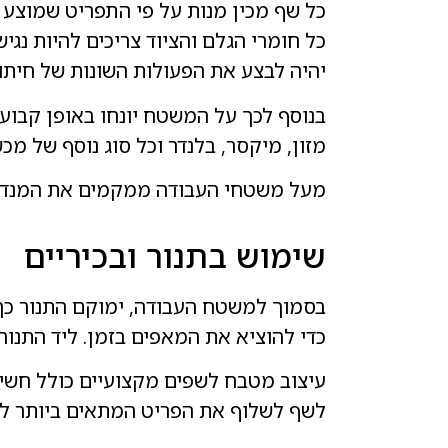
כל שף מכין מנות על פי התפריט שמוצע
כל חומרי הגלם והציוד צריכים להיות נג
יהיה לבצע את הפעולות השונות של חיתוך
בנוסף לכך על המשטח יונחו באופן קבוע 
מזון, מיקסר, בלנדר וכל סוג נוסף של מכ
מעל משטחי העבודה ממקמים את המנדפים
שימוש בתנור ובכיריים
בסמוך למשטח העבודה, ימוקם התנור כך 
כדי להוציא את המאפים בזמן. ליד התנור
עיצוב מטבח לשפים מקצועיים כולל חשיבה
לשף לשלוף את הפריט המתאים ביותר למנ