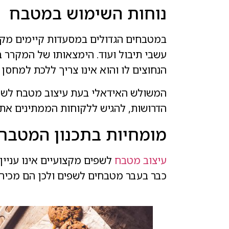
נוחות השימוש במטבח
במטבחים הגדולים במסעדות קיימים מקרר
עשבי תיבול ועוד. הימצאותו של המקרר 
הנחוצים לו והוא אינו צריך ללכת למחסן
המשולש האידאלי בעת עיצוב מטבח לשפים
הדרושות, להגיש ללקוחות הממתינים את
מומחיות בתכנון המטבח
עיצוב מטבח
לשפים מקצועיים אינו עניין
כבר בעבר מטבחים לשפים ולכן הם מכיר