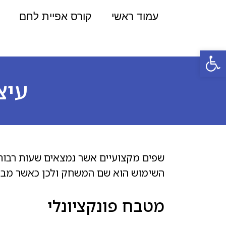
עמוד ראשי
קורס אפיית לחם
פתח סרגל נגישות
עיצ
שפים מקצועיים אשר נמצאים שעות רבות
השימוש הוא שם המשחק ולכן כאשר מבצעי
מטבח פונקציונלי