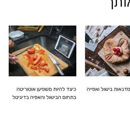
ותך
דנאות בישול ואפייה
כיצד להיות משפיען אוטוריטה
בתחום הבישול והאפיה בדיגיטל