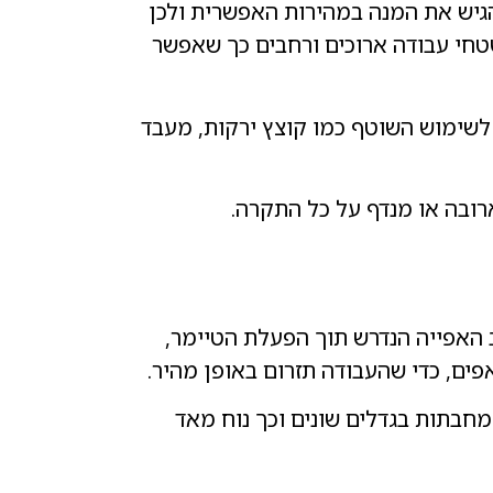
גיש את המנה במהירות האפשרית ולכן
משטחי עבודה ארוכים ורחבים כך שאפשר
לשימוש השוטף כמו קוצץ ירקות, מעבד
ובה או מנדף על כל התקרה.
 האפייה הנדרש תוך הפעלת הטיימר,
אפים, כדי שהעבודה תזרום באופן מהיר.
מחבתות בגדלים שונים וכך נוח מאד