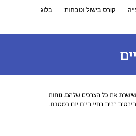
ייה
קורס בישול וטבחות
בלוג
ים
ישרת את כל הצרכים שלהם. נוחות
בטים רבים בחיי היום יום במטבח.