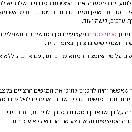
 לסועדים במסעדה. אחת המטרות המרכזיות שלו היא לה
ישים וזמינים באופן תמידי. זו הסיבה שמתכננים מראש 
, ערבוב, לישה ועוד.
מגוון
סכיני מטבח
מקצועיים וכן המכשירים החשמליים 
שיר חשמלי שיש בו צורך באופן תדיר.
 על פי האופציה המתאימה ביותר, עם ארובה, ללא אר
שאפשר יהיה להכניס לתוכו את המגשים הרצויים בקצב
 יונחו תמיד מגשים בגדלים שונים ואביזרים לשליפת המ
 על כך שבארון המטבח הסמוך לכיריים, יונחו סירים ו
ה הספציפית והוא יבצע את הנדרש ללא עיכובים.