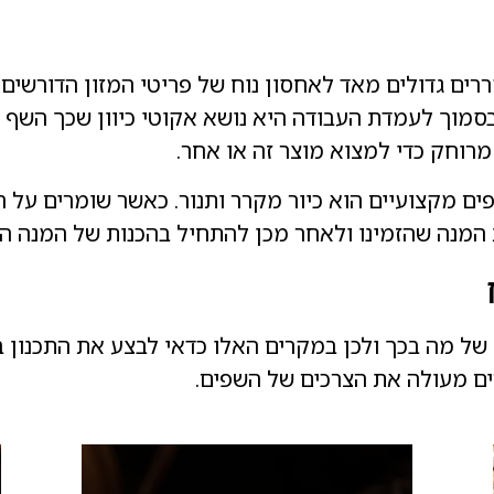
ים גדולים מאד לאחסון נוח של פריטי המזון הדורשים ק
בסמוך לעמדת העבודה היא נושא אקוטי כיוון שכך השף 
 מרוחק כדי למצוא מוצר זה או אחר.
 מקצועיים הוא כיור מקרר ותנור. כאשר שומרים על רע
 המנה שהזמינו ולאחר מכן להתחיל בהכנות של המנה ה
 של מה בכך ולכן במקרים האלו כדאי לבצע את התכנון 
ים מעולה את הצרכים של השפים.