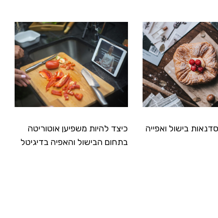
דנאות בישול ואפייה
כיצד להיות משפיען אוטוריטה
בתחום הבישול והאפיה בדיגיטל