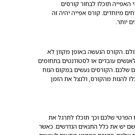
 האפייה תוכלו לבחור קורסים
ים מיוחדים. קורס אפייה יהיה זה
 יותר.
ולם. הקורס הנעשה באופן מקוון לא
 לאנשים עובדים או לסטודנטים בתחומים
יים שלכם. הקורסים נעשים במקום הנוח
כלו להנות מהקורס, ולנצל את הזמן
ח הפרטי שלכם וכך תוכלו לתרגל את
 שם יש את כלל התנאים הנדרשים. כאשר