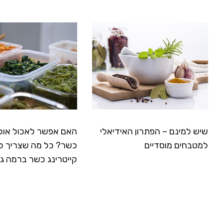
שיש למינם – הפתרון האידיאלי
האם אפשר לאכול אוכ
למטבחים מוסדיים
כשר? כל מה שצריך ל
קייטרינג כשר ברמה ג