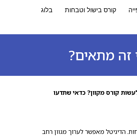
ייה
קורס בישול וטבחות
בלוג
י זה מתאים?
לעשות קורס מקוון? כדאי שתדעו
חות. הדיגיטל מאפשר לערוך מגוון רחב