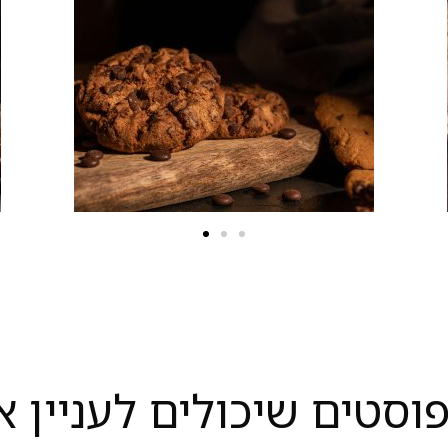
פוסטים שיכולים לעניין א