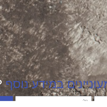
?
עוניינים במידע נוסף