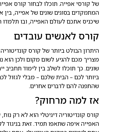
של קורסי אפייה. תוכלו לבחור קורס אפיי
המתמקדים בסוגים שונים של אפייה, בין אם
שיכניס אתכם לעולם האפייה, ובו תלמדו ה
קורס לאנשים עובדים
היתרון הבולט ביותר של קורס קונדיטוריה
מצריך מכם להגיע לשום מקום ולכן הוא נו
שונים. כך תוכלו לשלב בין לימוד תחביב י
ביותר לכם – הבית שלכם – מבלי לגזול לכם
שהתפנה להם לדברים אחרים.
אז למה מרחוק?
קורס קונדיטוריה דיגיטלי הוא לא רק נוח,
האפייה איפה שתאפו תמיד. זאת בניגוד לק