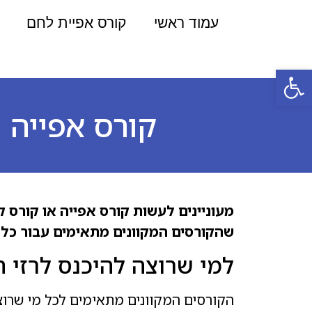
עמוד ראשי
קורס אפיית לחם
פתח סרגל נגישות
קורס אפייה ו
מעוניינים לעשות קורס אפייה או קורס 
שהקורסים המקוונים מתאימים עבור כל אח
למי שרוצה להיכנס לרזי ה
הקורסים המקוונים מתאימים לכל מי שרוצה