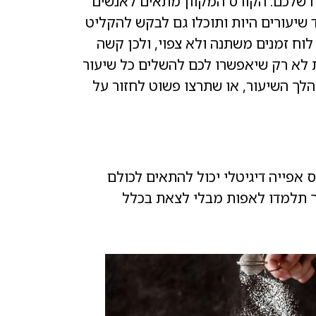
 שלכם. הקורס המקוון מתאים לאנשים
שיעורים היות ותוכלו גם לבקש להקליט
וח זמנים משתנה ולא צפוי, ולכן קשה
ת לא רק שיאפשרו לכם להשלים כל שיעור
ך השיעור, או שתרצו פשוט לחזור על
ס אפייה דיגיטלי יכול להתאים לכולם
ך תלמדו לאפות מבלי לצאת בכלל