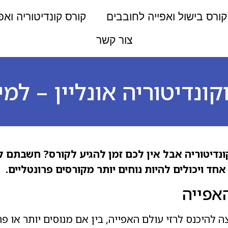
קורס בישול ואפייה לחובבים
קורס קונדיטוריה ואפ
צור קשר
קונדיטוריה אונליין – למ
קונדיטוריה אבל אין לכם זמן להגיע לקורס? חשבתם 
ד ויכולים להיות נוחים יותר מקורסים פרונטליים.
אפייה
 להיכנס לרזי עולם האפייה, בין אם מנוסים יותר או פ